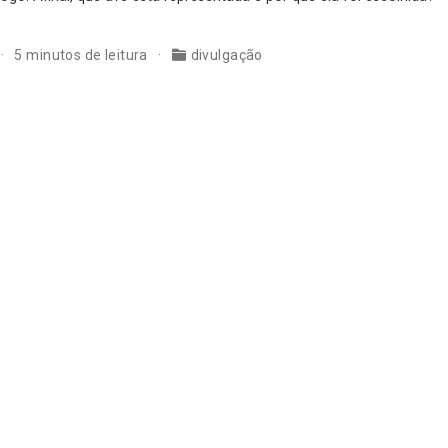
5 minutos de leitura
divulgação