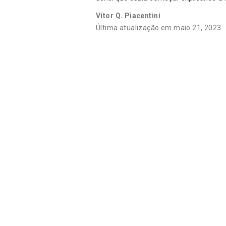
Vítor Q. Piacentini
Última atualização em maio 21, 2023